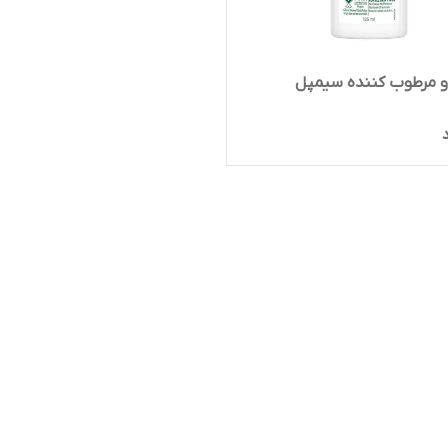
و مرطوب کننده سیمپل