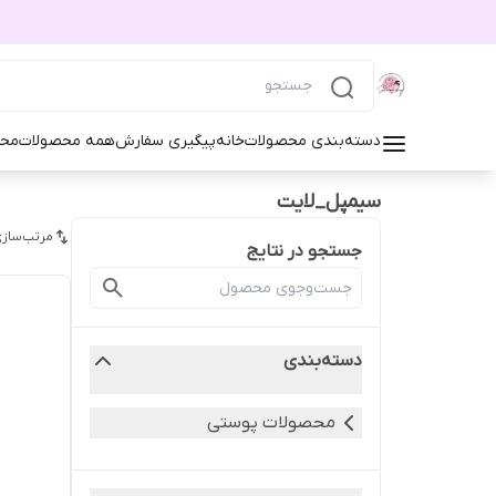
دسته‌بندی محصولات
خانه
پیگیری سفارش
همه محصولات
محص
سیمپل_لایت
مرتب‌سازی
جستجو در نتایج
دسته‌بندی
محصولات پوستی