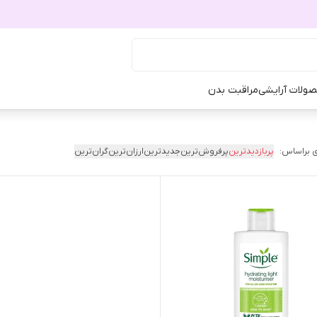
ولات آرایشی
مراقبت بدن
 براساس:
پربازدیدترین
پرفروش‌ترین
جدیدترین
ارزان‌ترین
گران‌ترین