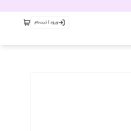
ورود | ثبت‌نام