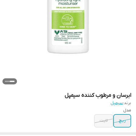
ابرسان و مرطوب کننده سیمپل
برند:
سیمپل
مدل
ریچ
لایت