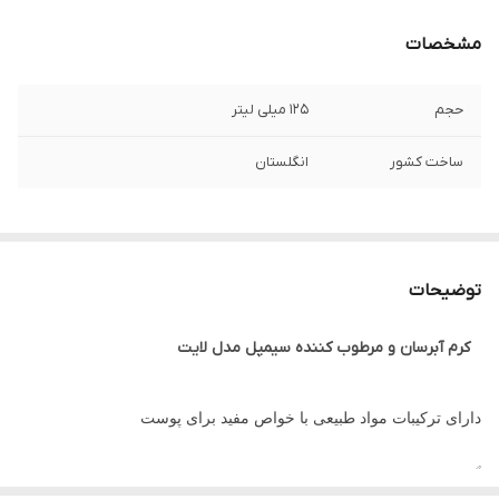
مشخصات
حجم
۱۲۵ میلی لیتر
ساخت کشور
انگلستان
توضیحات
کرم آبرسان و مرطوب کننده سیمپل مدل لایت
دارای ترکیبات مواد طبیعی با خواص مفید برای پوست
✅️ بدون چربی