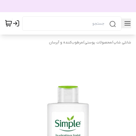
شانلی شاپ
/
محصولات پوستی
/
مرطوب‌کننده و آبرسان