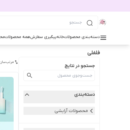
دسته‌بندی محصولات
خانه
پیگیری سفارش
همه محصولات
محص
فلفلی
مرتب‌سازی
جستجو در نتایج
دسته‌بندی
محصولات آرایشی