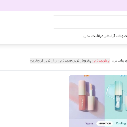
ولات آرایشی
مراقبت بدن
 براساس:
پربازدیدترین
پرفروش‌ترین
جدیدترین
ارزان‌ترین
گران‌ترین