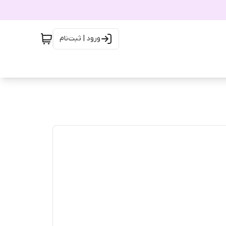
ورود | ثبت‌نام