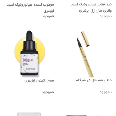
ضدآفتاب هیالورونیک اسید
مرطوب کننده هیالورونیک اسید
واتری سان ژل ایزنتری
ایزنتری
ناموجود
ناموجود
خط چشم ماژیکی شیگلم
سرم رتینول ایزنتری
ناموجود
ناموجود