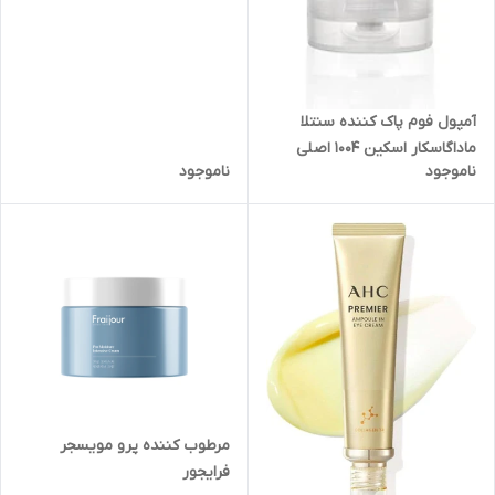
آمپول فوم پاک کننده سنتلا
ماداگاسکار اسکین ۱۰۰۴ اصلی
ناموجود
ناموجود
تزین
مرطوب کننده پرو مویسجر
فرایجور