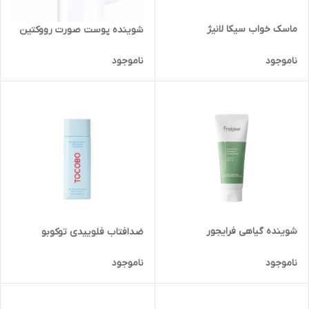
ماسک خواب سیکا لانیژ
شوینده پوست صورت رووکتین
ناموجود
ناموجود
شوینده گیاهی فرایجور
ضدافتاب فلوییدی توکوبو
ناموجود
ناموجود