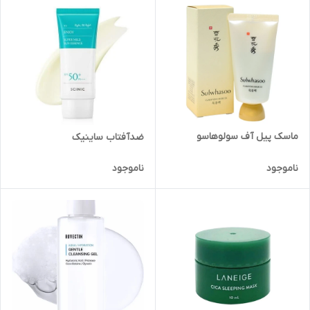
ماسک پیل آف سولوهاسو
ضدآفتاب ساینیک
ناموجود
ناموجود