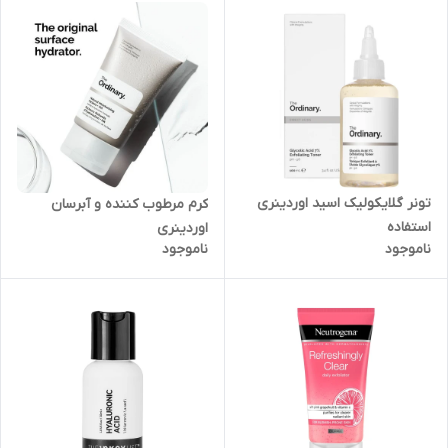
تونر گلایکولیک اسید اوردینری
کرم مرطوب کننده و آبرسان
استفاده
اوردینری
ناموجود
ناموجود