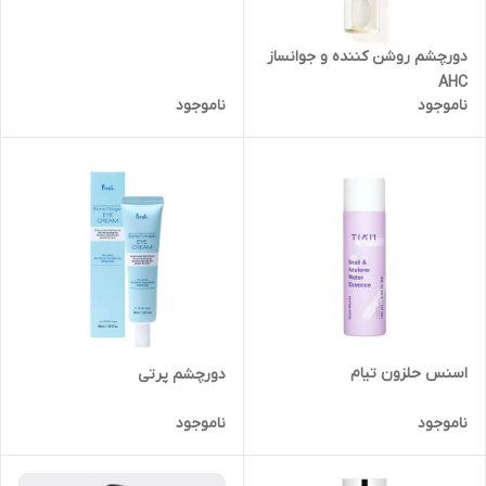
دورچشم روشن کننده و جوانساز
AHC
ناموجود
ناموجود
اسنس حلزون تیام
دورچشم پرتی
ناموجود
ناموجود