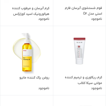
فوم شستشوی آبرسان فارم
کرم آبرسان و مرطوب کننده
استی مدل O2
هیالورونیک اسید کوزارکس
ناموجود
ناموجود
کرم ریکاوری و ترمیم کننده
روغن پاک کننده مانیو
مولتی سیکا کلالب
ناموجود
ناموجود