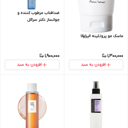
ضدافتاب مرطوب کننده و
جوانساز دکتر سراکل
ماسک مو پروتئینه الیزاوکا
1,900,000
1,300,000
افزودن به سبد
افزودن به سبد