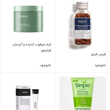
کرم مرطوب کننده و آبرسان
فرایجور
قرص فیتو
ناموجود
ناموجود