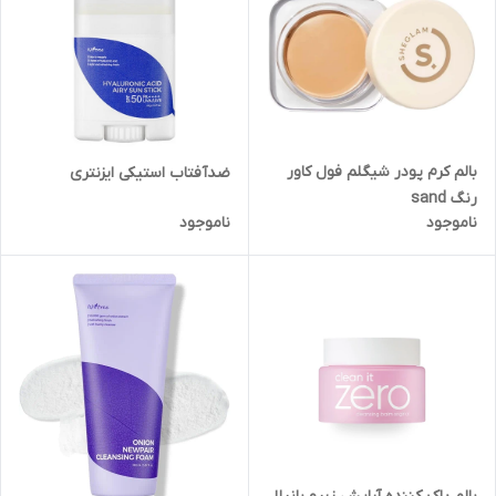
بالم کرم پودر شیگلم فول کاور
ضدآفتاب استیکی ایزنتری
رنگ sand
ناموجود
ناموجود