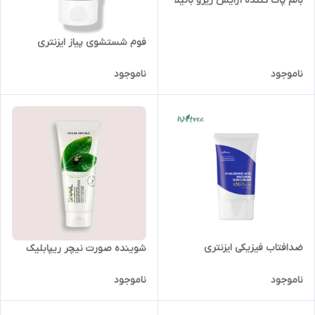
بالم پاک کننده آرایش زیرو بانیلا
فوم شستشوی پیاز ایزنتری
ناموجود
ناموجود
ضدافتاب فیزیکی ایزنتری
شوینده صورت نیچر ریپابلیک
ناموجود
ناموجود